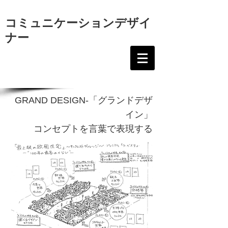
コミュニケーションデザイ
ナー
GRAND DESIGN-「グランドデザ
イン」
コンセプトを言葉で表現する